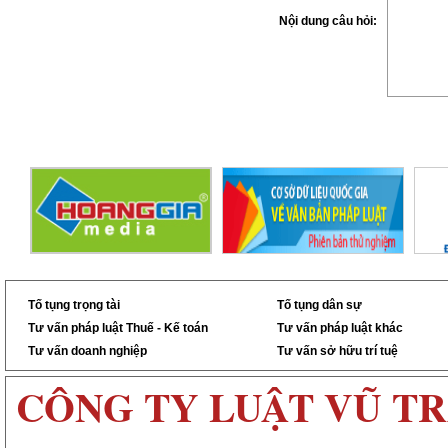
Nội dung câu hỏi:
Tố tụng trọng tài
Tố tụng dân sự
Tư vấn pháp luật Thuế - Kế toán
Tư vấn pháp luật khác
Tư vấn doanh nghiệp
Tư vấn sở hữu trí tuệ
CÔNG TY LUẬT VŨ T