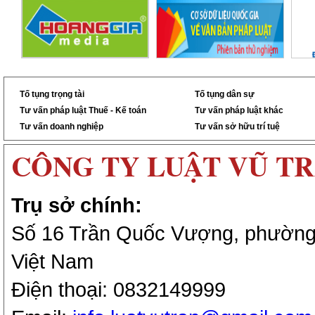
Tố tụng trọng tài
Tố tụng dân sự
Tư vấn pháp luật Thuế - Kế toán
Tư vấn pháp luật khác
Tư vấn doanh nghiệp
Tư vấn sở hữu trí tuệ
CÔNG TY LUẬT VŨ T
Trụ sở chính:
Số 16 Trần Quốc Vượng, phường 
Việt Nam
Điện thoại: 0832149999